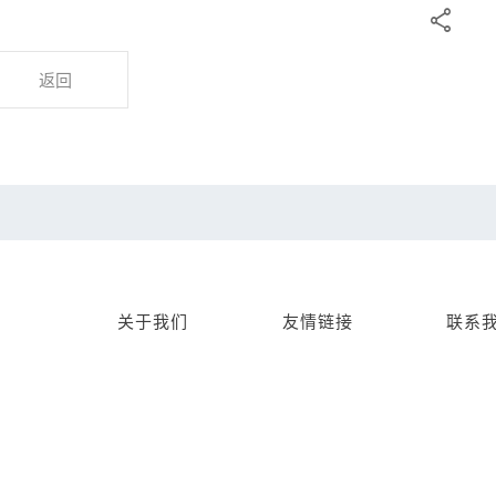

返回
关于我们
友情链接
联系