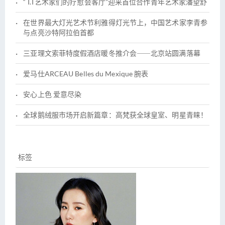
“ I.T艺术家们的疗愈会客厅”迎来首位合作青年艺术家潘望舒
在世界最大灯光艺术节利雅得灯光节上，中国艺术家李青参
与点亮沙特阿拉伯首都
三亚理文索菲特度假酒店暖冬推介会――北京站圆满落幕
爱马仕ARCEAU Belles du Mexique 腕表
安心上色 爱意尽染
全球鹅绒服市场开启新篇章：高梵获全球皇室、明星青睐！
标签