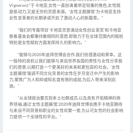
Vigneron):“于卡地亚,女性一直扮演着举足轻重的角色,女性既
是驱动力,又是无穷的灵感来源。‘女性主题展馆’为卡地亚支持
女性变革者的长期承诺开启了激动人心的新篇章。”
“我们的专属项目‘卡地亚灵思涌动女性创业家奖’和卡地亚
慈善基金会都秉持着相同的意愿,即致力于在全球范围内的赋权
特别是女性赋权方面发挥持久的影响力。”
“能够与2020年迪拜世博会合作,我们倍感激动和荣幸。这
一独特的良机让我们能够与来自世界各国的男性与女性分享我
们的愿景,以期打造一个更美好的未来和更包容的社会。‘女性
主题展馆’强调不同文化背景的女性在岁月变迁中产生的影响
力,聚焦广为人知抑或知名度有限的成就,为后人带来深刻启
迪。”
“从全球政治要员到本土社群成员,以及具有开拓精神的商
界领袖,通过‘女性主题展馆’,2020年迪拜世博会携手卡地亚期待
与来自不同背景和职业的女性欢聚一堂,为认可女性的社会影响
力提供一个全球性的平台。”