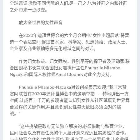
全球意识,激励不同代际的人们,尽一己之力,为社群之内和社群
之外带来一点改变。
放大全世界的女性声音
在2020年迪拜世博会的六个月会期中,“女性主题展馆”将营
造一个表达空间,促进艺术家、科学家、思想领袖、政坛人士、
企业家及商业领袖等多元化领域之间的对话。
作为妇女权益、妇女赋权、性别平等的捍卫者及活动家,联
合国副秘书长兼联合国妇女署执行主任Phumzile Mlambo-
Ngcuka和国际人权律师Amal Clooney对此全力支持。
Phumzile Mlambo-Ngcuka对该创举表示欢迎:“我非常赞
赏阿联酋在2020年迪拜世博会中的这项举措——特地辟出一方
空间,让成百上千万的参观者能认知到女性从社区延展到世界舞
台发挥的关键作用,并且意识到女性每天依旧必须面对的挑
战。”
“这些挑战是政府无法独立解决的,必须借助与私营企业、
民间社会以及有责任感的个人展开意义深远且实质性的合作。
与卡地亚合作的“女性主题空间”设立了一个必要标准,让企业得