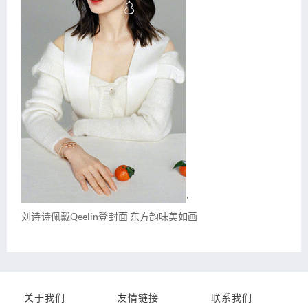
'
刘诗诗佩戴Qeelin登封面 东方韵味美如画
关于我们
友情链接
联系我们